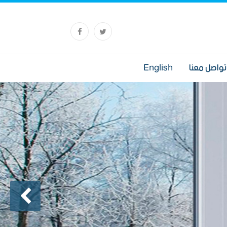
تواصل معنا
English