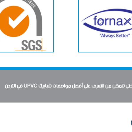
مكن من التعرف على أفضل مواصفات شبابيك UPVC في الأردن