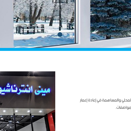
 2017 من أجل تلبية السوق المحلي والمساهمة في إعادة إعمار
مواصفات.