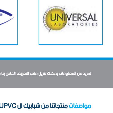
لمزيد من المعلومات يمكنك تنزيل ملف التعريف الخاص بنا حتى تت
مواصفات
منتجاتنا من شبابيك ال UPVC