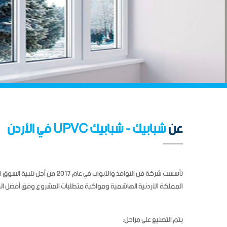
عن
شبابيك - شبابيك UPVC في الأردن
تأسست شركة فن النوافذ والأبواب في عام
المملكة الأردنية الهاشمية ومواكبة متطلبات المشروع وفق أفضل ال
يتم التصنيع على مراحل: