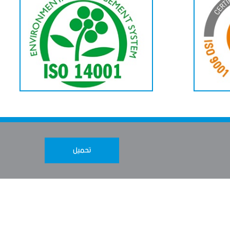
تحميل